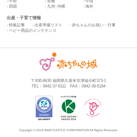
中部
近畿
中国
四国
九州･沖縄
海外
出産・子育て情報
特集記事
出産準備リスト
赤ちゃんのお祝い・行事
ベビー用品のメンテナンス
〒830-8630 福岡県久留米市津福今町373-1
TEL：0942-37-8111 FAX：0942-39-5184
Copyright © 2019 BABYCASTLE CORPORATION All Rights Reserved.