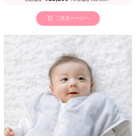
ご注文ページへ