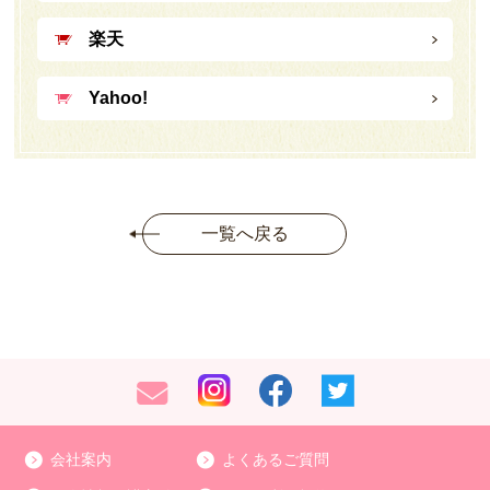
楽天
Yahoo!
一覧へ戻る
会社案内
よくあるご質問