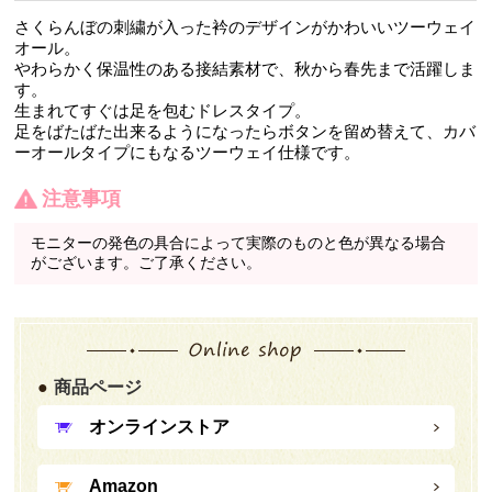
さくらんぼの刺繍が入った衿のデザインがかわいいツーウェイ
オール。
やわらかく保温性のある接結素材で、秋から春先まで活躍しま
す。
生まれてすぐは足を包むドレスタイプ。
足をばたばた出来るようになったらボタンを留め替えて、カバ
ーオールタイプにもなるツーウェイ仕様です。
注意事項
モニターの発色の具合によって実際のものと色が異なる場合
がございます。ご了承ください。
商品ページ
オンラインストア
Amazon