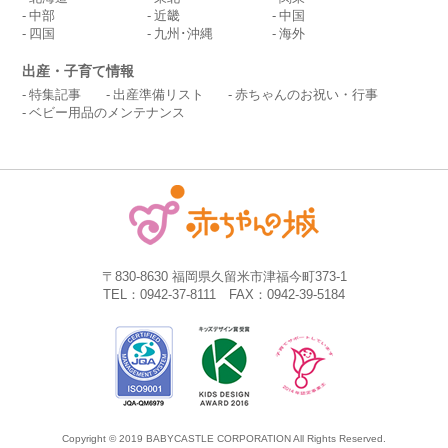
中部
近畿
中国
四国
九州･沖縄
海外
出産・子育て情報
特集記事
出産準備リスト
赤ちゃんのお祝い・行事
ベビー用品のメンテナンス
〒830-8630 福岡県久留米市津福今町373-1
TEL：0942-37-8111 FAX：0942-39-5184
Copyright © 2019 BABYCASTLE CORPORATION All Rights Reserved.