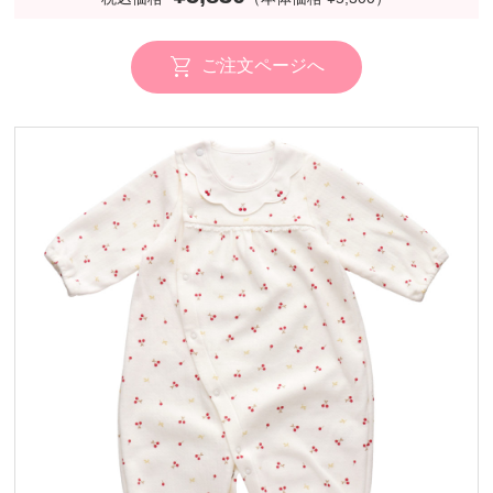
ご注文ページへ