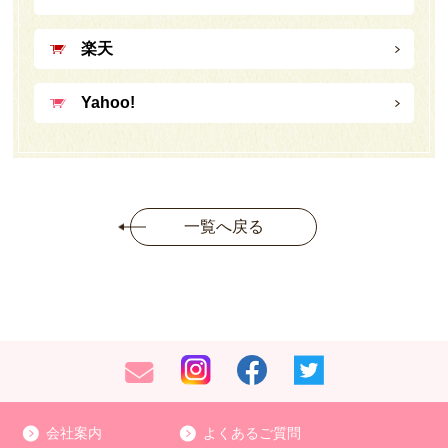
楽天
Yahoo!
一覧へ戻る
会社案内
よくあるご質問