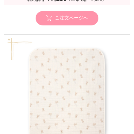
ご注文ページへ