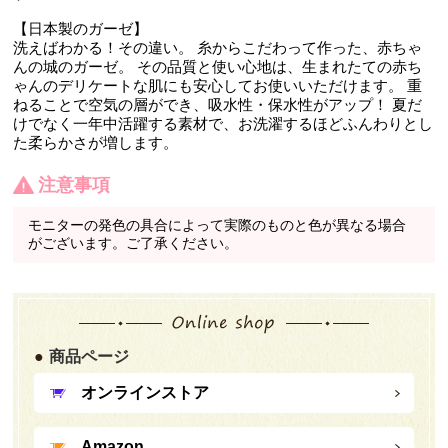
【日本製のガーゼ】
洗えばわかる！その違い。 糸からこだわって作った、赤ちゃ
んの城のガーゼ。 その品質と使い心地は、生まれたての赤ち
ゃんのデリケートな肌にも安心してお使いいただけます。 重
ねることで空気の層ができ、吸水性・保水性がアップ！ 夏だ
けでなく一年中活躍する素材で、お洗濯するほどふんわりとし
た柔らかさが増します。
注意事項
モニターの発色の具合によって実際のものと色が異なる場合
がございます。ご了承ください。
商品ページ
オンラインストア
Amazon