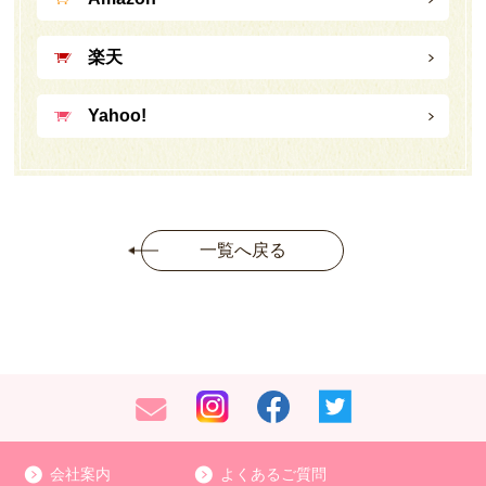
楽天
Yahoo!
一覧へ戻る
会社案内
よくあるご質問