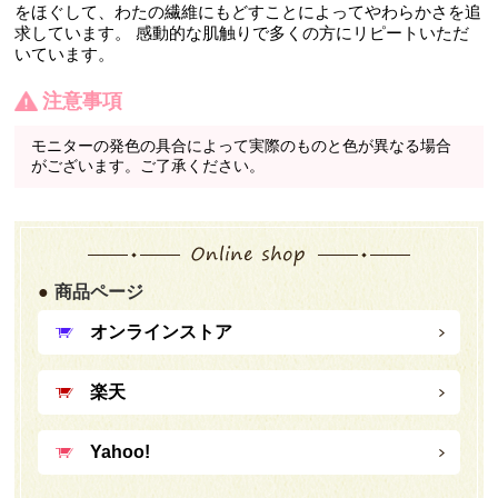
をほぐして、わたの繊維にもどすことによってやわらかさを追
求しています。 感動的な肌触りで多くの方にリピートいただ
いています。
注意事項
モニターの発色の具合によって実際のものと色が異なる場合
がございます。ご了承ください。
商品ページ
オンラインストア
楽天
Yahoo!