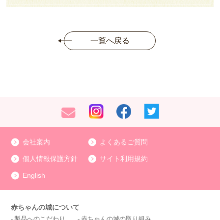
一覧へ戻る
会社案内
よくあるご質問
個人情報保護方針
サイト利用規約
English
赤ちゃんの城について
製品へのこだわり
赤ちゃんの城の取り組み