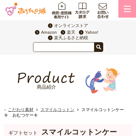
オンラインストア
Amazon
楽天
Yahoo!
楽天ふるさと納税
商品紹介
›
›
こだわり素材
スマイルコットン
スマイルコットンケー
キ おむつケーキ
スマイルコットンケー
ギフトセット