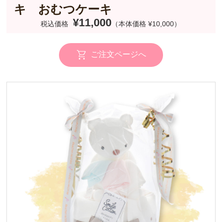
キ おむつケーキ
¥11,000
税込価格
（本体価格 ¥10,000）
ご注文ページへ