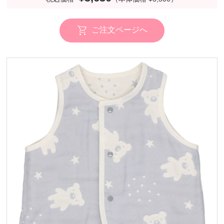
ご注文ページへ