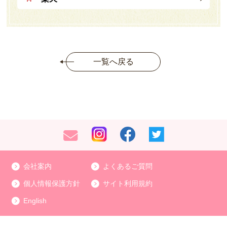
一覧へ戻る
会社案内
よくあるご質問
個人情報保護方針
サイト利用規約
English