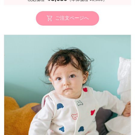
ご注文ページへ