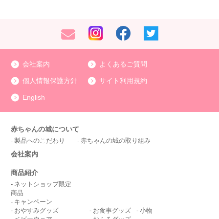
会社案内
よくあるご質問
個人情報保護方針
サイト利用規約
English
赤ちゃんの城について
製品へのこだわり
赤ちゃんの城の取り組み
会社案内
商品紹介
ネットショップ限定
商品
キャンペーン
おやすみグッズ
お食事グッズ
小物