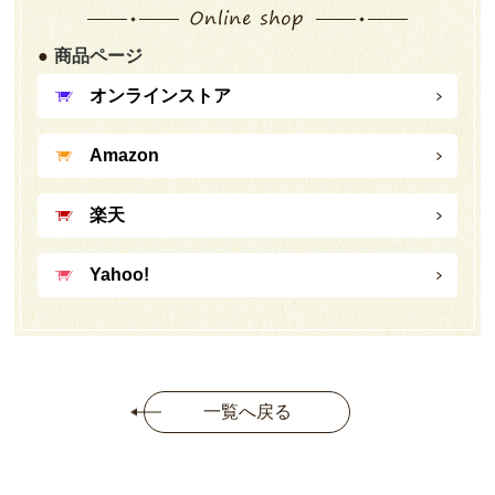
商品ページ
オンラインストア
Amazon
楽天
Yahoo!
一覧へ戻る