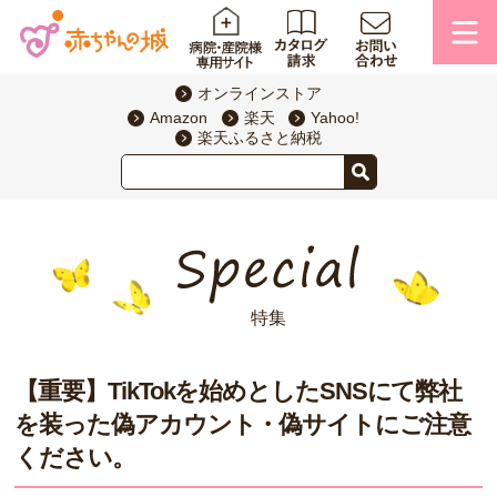
オンラインストア
Amazon
楽天
Yahoo!
楽天ふるさと納税
特集
【重要】TikTokを始めとしたSNSにて弊社
を装った偽アカウント・偽サイトにご注意
ください。