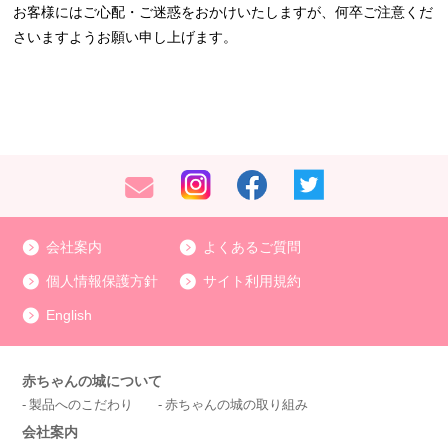
お客様にはご心配・ご迷惑をおかけいたしますが、何卒ご注意くだ
さいますようお願い申し上げます。
会社案内
よくあるご質問
個人情報保護方針
サイト利用規約
English
赤ちゃんの城について
製品へのこだわり
赤ちゃんの城の取り組み
会社案内